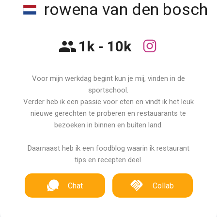
rowena van den bosch
1k - 10k
Voor mijn werkdag begint kun je mij, vinden in de
sportschool.
Verder heb ik een passie voor eten en vindt ik het leuk
nieuwe gerechten te proberen en restauarants te
bezoeken in binnen en buiten land.
Daarnaast heb ik een foodblog waarin ik restaurant
tips en recepten deel.
Chat
Collab