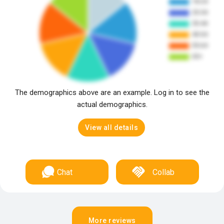
The demographics above are an example. Log in to see the
actual demographics.
View all details
Chat
Collab
More reviews