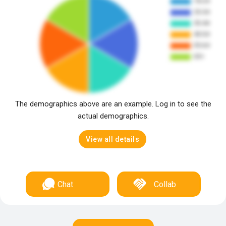
The demographics above are an example. Log in to see the
actual demographics.
View all details
Chat
Collab