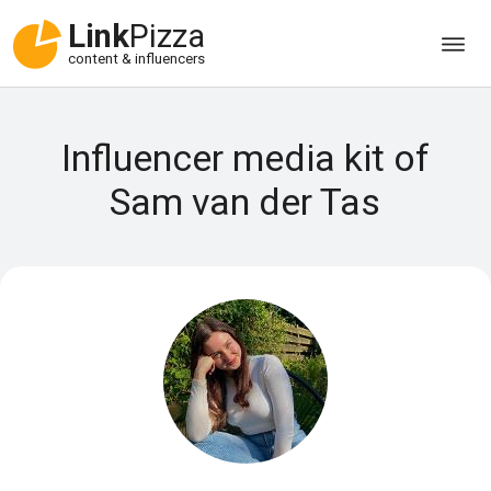
Link
Pizza
content & influencers
Influencer media kit of
Sam van der Tas