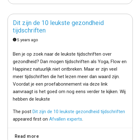
Dit zijn de 10 leukste gezondheid
tijdschriften
5 years ago
Ben je op zoek naar de leukste tijdschriften over
gezondheid? Dan mogen tijdschriften als Yoga, Flow en
Happinez natuurlijk niet ontbreken. Maar er zijn veel
meer tijdschriften die het lezen meer dan waard zijn.
Voordat je een proefabonnement via deze link
aanvraagt is het goed om nog eens verder te kijken. Wij
hebben de leukste
The post
Dit zijn de 10 leukste gezondheid tijdschriften
appeared first on
Afvallen experts
.
Read more