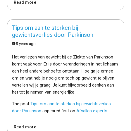
Read more
Tips om aan te sterken bij
gewichtsverlies door Parkinson
5 years ago
Het verliezen van gewicht bij de Ziekte van Parkinson
komt vaak voor. Er is door veranderingen in het lichaam
een heel andere behoefte ontstaan. Hoe ga je ermee
om en wat heb je nodig om toch op gewicht te blijven
vertellen wij je graag. Je kunt bijvoorbeeld denken aan
het tot je nemen van energierijke
The post
Tips om aan te sterken bij gewichtsverlies
door Parkinson
appeared first on
Afvallen experts
.
Read more