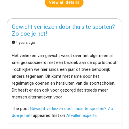
View all details
Gewicht verliezen door thuis te sporten?
Zo doe je het!
4 years ago
Het verliezen van gewicht wordt over het algemeen al
snel geassocieerd met een bezoek aan de sportschool.
Toch kijken we hier sinds een jaar of twee behoorlijk
anders tegenaan. Dit komt met name door het
regelmatige openen en hersluiten van de sportscholen.
Dit heeft er dan ook voor gezorgd dat steeds meer
mensen alternatieven voor
The post
Gewicht verliezen door thuis te sporten? Zo
doe je het!
appeared first on
Afvallen experts
.