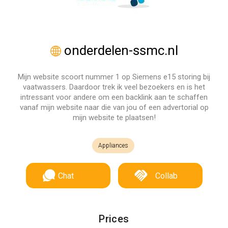
onderdelen-ssmc.nl
Mijn website scoort nummer 1 op Siemens e15 storing bij
vaatwassers. Daardoor trek ik veel bezoekers en is het
intressant voor andere om een backlink aan te schaffen
vanaf mijn website naar die van jou of een advertorial op
mijn website te plaatsen!
Appliances
Chat
Collab
Prices