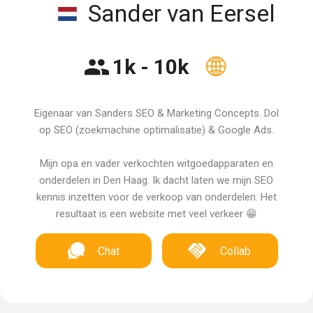
Sander van Eersel
1k - 10k
Eigenaar van Sanders SEO & Marketing Concepts. Dol
op SEO (zoekmachine optimalisatie) & Google Ads.
Mijn opa en vader verkochten witgoedapparaten en
onderdelen in Den Haag. Ik dacht laten we mijn SEO
kennis inzetten voor de verkoop van onderdelen. Het
resultaat is een website met veel verkeer 😁
Chat
Collab