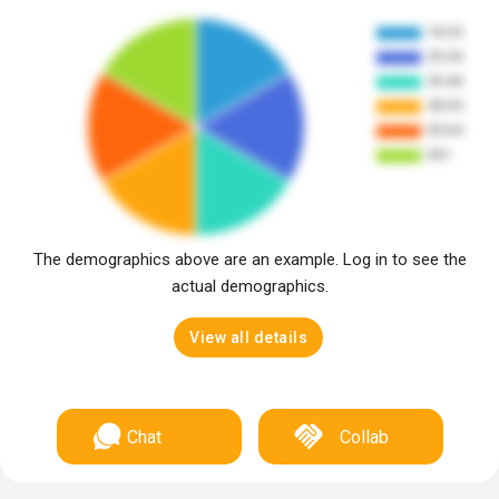
The demographics above are an example. Log in to see the
actual demographics.
View all details
Chat
Collab