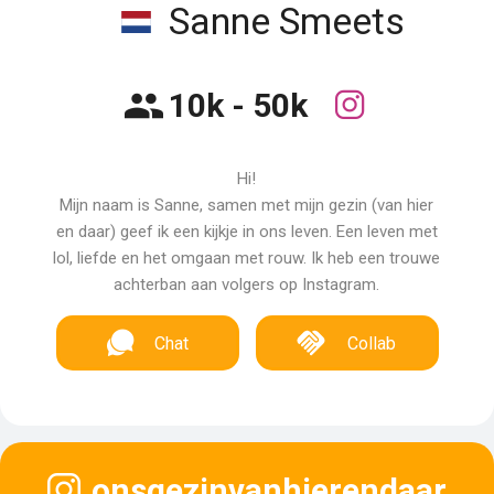
Sanne Smeets
10k - 50k
Hi!
Mijn naam is Sanne, samen met mijn gezin (van hier
en daar) geef ik een kijkje in ons leven. Een leven met
lol, liefde en het omgaan met rouw. Ik heb een trouwe
achterban aan volgers op Instagram.
Chat
Collab
onsgezinvanhierendaar