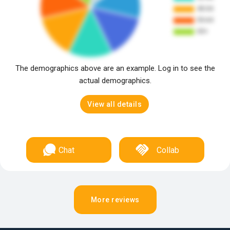
The demographics above are an example. Log in to see the
actual demographics.
View all details
Chat
Collab
More reviews