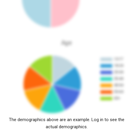
Age
The demographics above are an example. Log in to see the
actual demographics.