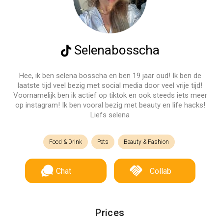
Selenabosscha
Hee, ik ben selena bosscha en ben 19 jaar oud! Ik ben de
laatste tijd veel bezig met social media door veel vrije tijd!
Voornamelijk ben ik actief op tiktok en ook steeds iets meer
op instagram! Ik ben vooral bezig met beauty en life hacks!
Liefs selena
Food & Drink
Pets
Beauty & Fashion
Chat
Collab
Prices