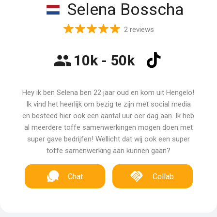
Selena Bosscha
2 reviews
10k - 50k
Hey ik ben Selena ben 22 jaar oud en kom uit Hengelo!
Ik vind het heerlijk om bezig te zijn met social media
en besteed hier ook een aantal uur oer dag aan. Ik heb
al meerdere toffe samenwerkingen mogen doen met
super gave bedrijfen! Wellicht dat wij ook een super
toffe samenwerking aan kunnen gaan?
Chat
Collab