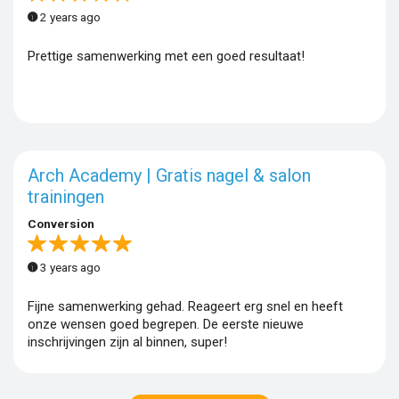
2 years ago
Prettige samenwerking met een goed resultaat!
Arch Academy | Gratis nagel & salon
trainingen
Conversion
3 years ago
Fijne samenwerking gehad. Reageert erg snel en heeft
onze wensen goed begrepen. De eerste nieuwe
inschrijvingen zijn al binnen, super!