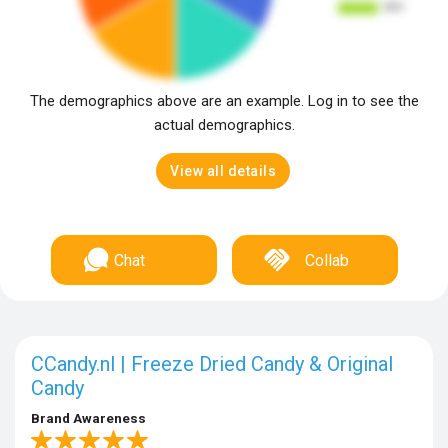
The demographics above are an example. Log in to see the
actual demographics.
View all details
Chat
Collab
CCandy.nl | Freeze Dried Candy & Original
Candy
Brand Awareness