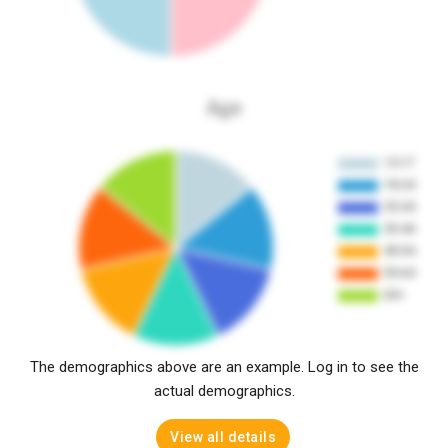
Age
The demographics above are an example. Log in to see the
actual demographics.
View all details