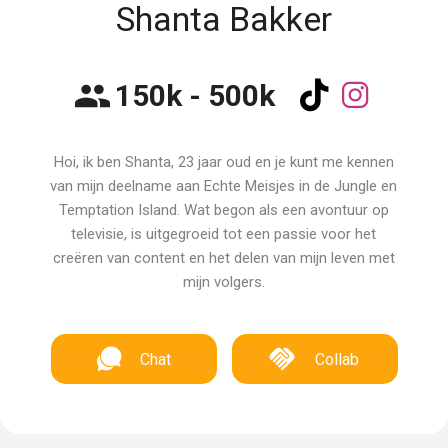
Shanta Bakker
150k - 500k
Hoi, ik ben Shanta, 23 jaar oud en je kunt me kennen
van mijn deelname aan Echte Meisjes in de Jungle en
Temptation Island. Wat begon als een avontuur op
televisie, is uitgegroeid tot een passie voor het
creëren van content en het delen van mijn leven met
mijn volgers.
Chat
Collab