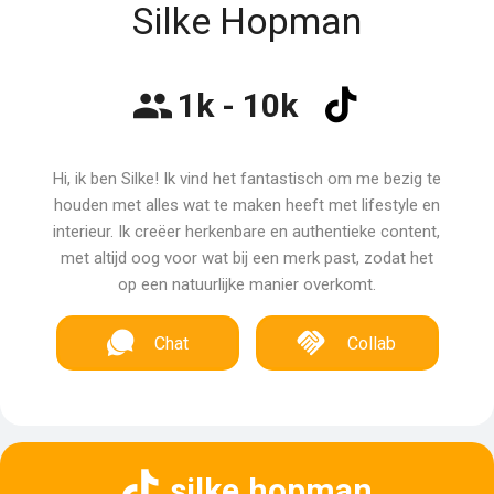
Silke Hopman
1k - 10k
Hi, ik ben Silke! Ik vind het fantastisch om me bezig te
houden met alles wat te maken heeft met lifestyle en
interieur. Ik creëer herkenbare en authentieke content,
met altijd oog voor wat bij een merk past, zodat het
op een natuurlijke manier overkomt.
Chat
Collab
silke.hopman