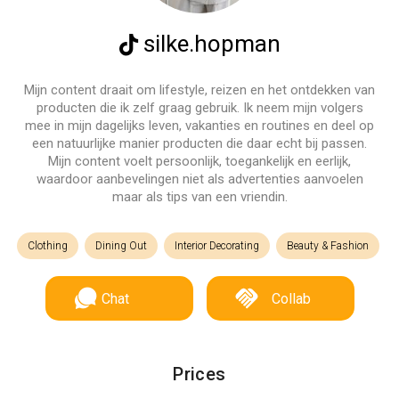
silke.hopman
Mijn content draait om lifestyle, reizen en het ontdekken van
producten die ik zelf graag gebruik. Ik neem mijn volgers
mee in mijn dagelijks leven, vakanties en routines en deel op
een natuurlijke manier producten die daar echt bij passen.
Mijn content voelt persoonlijk, toegankelijk en eerlijk,
waardoor aanbevelingen niet als advertenties aanvoelen
maar als tips van een vriendin.
Clothing
Dining Out
Interior Decorating
Beauty & Fashion
Chat
Collab
Prices