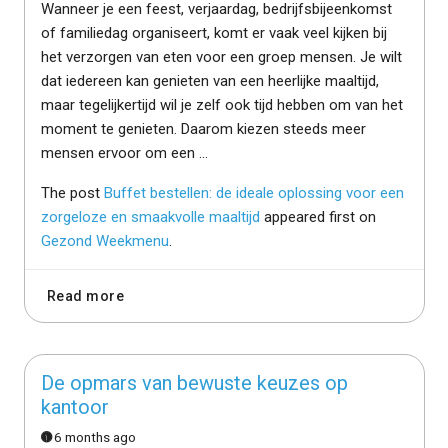
Wanneer je een feest, verjaardag, bedrijfsbijeenkomst
of familiedag organiseert, komt er vaak veel kijken bij
het verzorgen van eten voor een groep mensen. Je wilt
dat iedereen kan genieten van een heerlijke maaltijd,
maar tegelijkertijd wil je zelf ook tijd hebben om van het
moment te genieten. Daarom kiezen steeds meer
mensen ervoor om een …
The post
Buffet bestellen: de ideale oplossing voor een
zorgeloze en smaakvolle maaltijd
appeared first on
Gezond Weekmenu
.
Read more
De opmars van bewuste keuzes op
kantoor
6 months ago