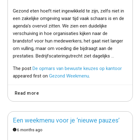
Gezond eten hoeft niet ingewikkeld te zijn, zelfs niet in
een zakelijke omgeving waar tijd vaak schaars is en de
agenda’s overvol zitten. We zien een duidelijke
verschuiving in hoe organisaties kijken naar de
brandstof voor hun medewerkers; het gaat niet langer
om vulling, maar om voeding die bijdraagt aan de
prestaties. Bedrijfscateringutrecht ziet dagelijks …
The post
De opmars van bewuste keuzes op kantoor
appeared first on
Gezond Weekmenu
.
Read more
Een weekmenu voor je ‘nieuwe pauzes’
6 months ago