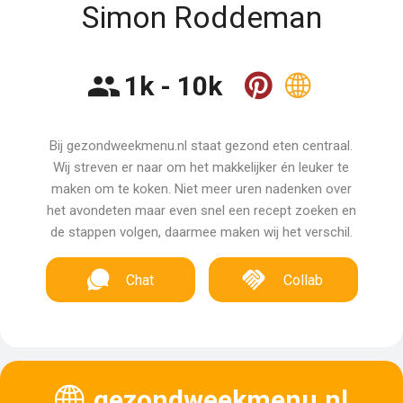
Simon Roddeman
1k - 10k
Bij gezondweekmenu.nl staat gezond eten centraal.
Wij streven er naar om het makkelijker én leuker te
maken om te koken. Niet meer uren nadenken over
het avondeten maar even snel een recept zoeken en
de stappen volgen, daarmee maken wij het verschil.
Chat
Collab
gezondweekmenu.nl