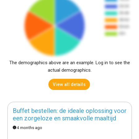
The demographics above are an example. Log in to see the
actual demographics.
View all details
Buffet bestellen: de ideale oplossing voor
een zorgeloze en smaakvolle maaltijd
4 months ago