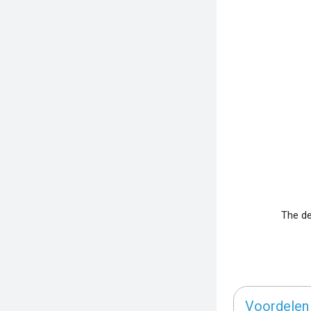
The de
Voordelen 