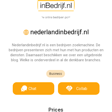
nederlandinbedrijf.nl
Nederlandinbedrijf.nl is een bedrijven zoekmachine. De
bedrijven presenteren zich met hun met hun producten en
diensten. Daarnaast beschikken we over een uitgebreide
blog. Welke is onderverdeel in al de denkbare branches.
Business
Chat
Collab
Prices