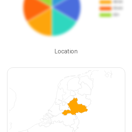
Location