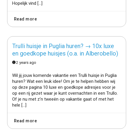
Hopelijk vind […]
Read more
Trulli huisje in Puglia huren? → 10x luxe
en goedkope huisjes (o.a. in Alberobello)
2 years ago
Wil jij jouw komende vakantie een Trulli huisje in Puglia
huren? Wat een leuk idee! Om je te helpen hebben wij
op deze pagina 10 luxe en goedkope adresjes voor je
op een rij gezet waar je kunt overnachten in een Trullo.
Of je nu met z’n tweeën op vakantie gaat of met het
hele […]
Read more