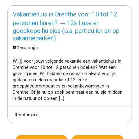
Vakantiehuis in Drenthe voor 10 tot 12
personen huren? → 12x Luxe en
goedkope huisjes (o.a. particulier en op
vakantieparken)
2 years ago
Wil jij voor jouw volgende vakantie een vakantiehuis in
Drenthe voor 10 tot 12 personen boeken? Wat een
gezellig idee. Wij hebben de research alvast voor je
gedaan en delen maar liefst 12 leuke
groepsaccommodaties en vakantiewoningen in
Drenthe. Of je nu op zoek bent naar een huisje midden
in de natuur of op een […]
Read more