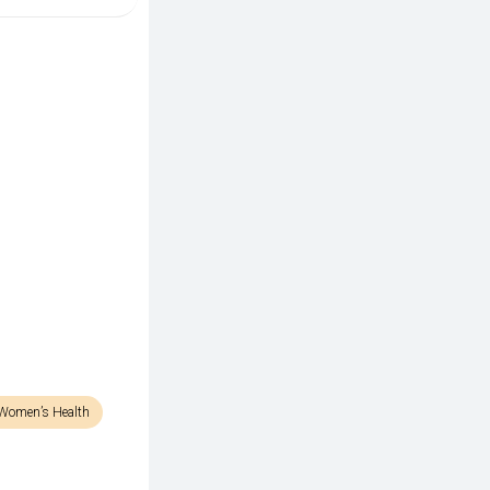
Women’s Health