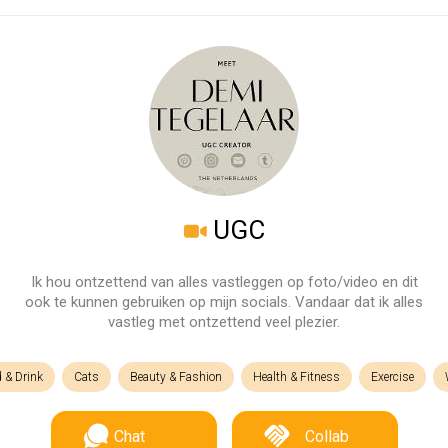
UGC
Ik hou ontzettend van alles vastleggen op foto/video en dit
ook te kunnen gebruiken op mijn socials. Vandaar dat ik alles
vastleg met ontzettend veel plezier.
 & Drink
Cats
Beauty & Fashion
Health & Fitness
Exercise
Chat
Collab