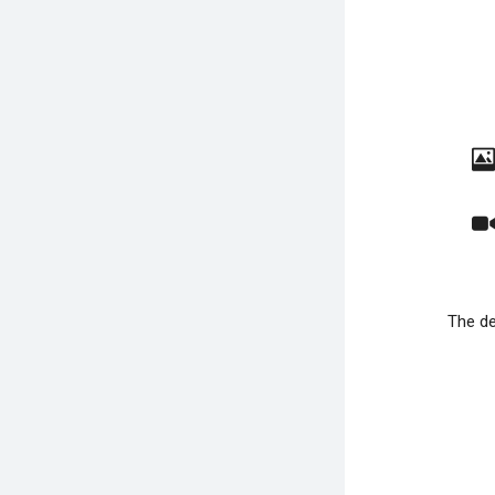
The de