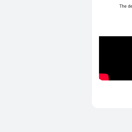
The de