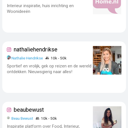
Interieur inspiratie, huis inrichting en
Woonideeën
nathaliehendrikse
Nathalie Hendrikse
10k - 50k
Sportief en vrolijk, gek op reizen en de wereld
ontdekken. Nieuwsgierig naar alles!
beaubewust
Beau Bewust
10k - 50k
Inspiratie platform over Food, Interieur,