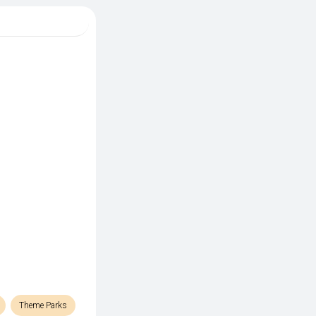
Theme Parks