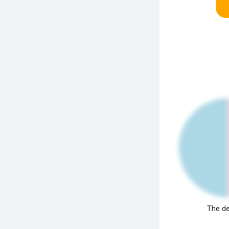
The de