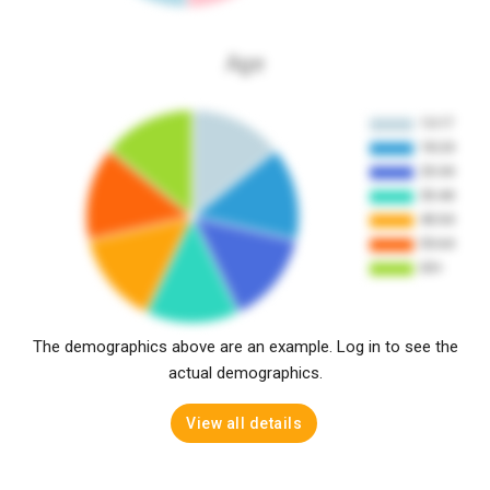
Age
The demographics above are an example. Log in to see the
actual demographics.
View all details