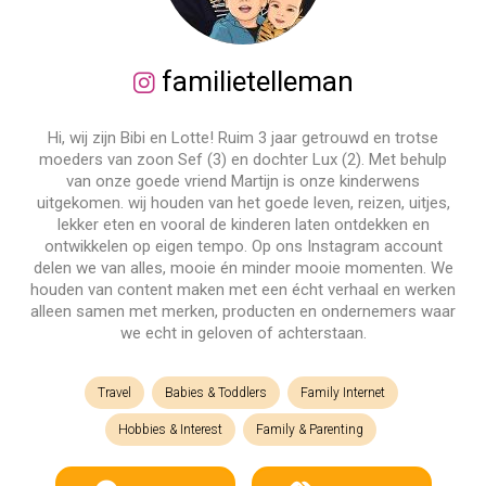
familietelleman
Hi, wij zijn Bibi en Lotte! Ruim 3 jaar getrouwd en trotse
moeders van zoon Sef (3) en dochter Lux (2). Met behulp
van onze goede vriend Martijn is onze kinderwens
uitgekomen. wij houden van het goede leven, reizen, uitjes,
lekker eten en vooral de kinderen laten ontdekken en
ontwikkelen op eigen tempo. Op ons Instagram account
delen we van alles, mooie én minder mooie momenten. We
houden van content maken met een écht verhaal en werken
alleen samen met merken, producten en ondernemers waar
we echt in geloven of achterstaan.
Travel
Babies & Toddlers
Family Internet
Hobbies & Interest
Family & Parenting