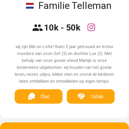
Familie Telleman
10k - 50k
wij zijn Bibi en Lotte! Ruim 3 jaar getrouwd en trotse
moeders van zoon Sef (3) en dochter Lux (2). Met
behulp van onze goede vriend Martijn is onze
kinderwens uitgekomen. wij houden van het goede
leven, reizen, uitjes, lekker eten en vooral de kinderen
laten ontdekken en ontwikkelen op eigen tempo.
Chat
Collab