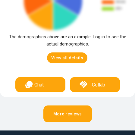
The demographics above are an example. Log in to see the
actual demographics.
View all details
Chat
Collab
More reviews