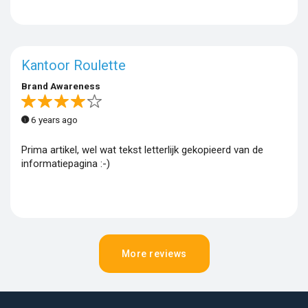
Kantoor Roulette
Brand Awareness
6 years ago
Prima artikel, wel wat tekst letterlijk gekopieerd van de
informatiepagina :-)
More reviews