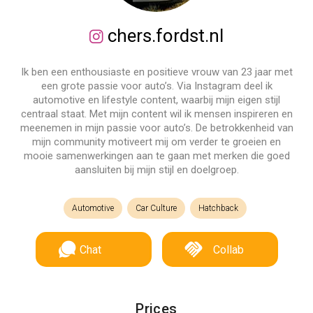
chers.fordst.nl
Ik ben een enthousiaste en positieve vrouw van 23 jaar met
een grote passie voor auto’s. Via Instagram deel ik
automotive en lifestyle content, waarbij mijn eigen stijl
centraal staat. Met mijn content wil ik mensen inspireren en
meenemen in mijn passie voor auto’s. De betrokkenheid van
mijn community motiveert mij om verder te groeien en
mooie samenwerkingen aan te gaan met merken die goed
aansluiten bij mijn stijl en doelgroep.
Automotive
Car Culture
Hatchback
Chat
Collab
Prices