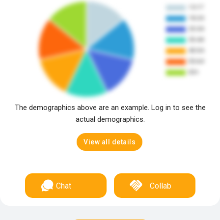
The demographics above are an example. Log in to see the
actual demographics.
View all details
Chat
Collab