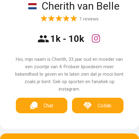
Cherith van Belle
1 reviews
1k - 10k
Hoi, mijn naam is Cherith, 33 jaar oud en moeder van
een zoontje van 4. Probeer lipoedeem meer
bekendheid te geven en te laten zien dat je mooi bent
zoals je bent. Gek op sporten en fanatiek op
instagram.
Chat
Collab