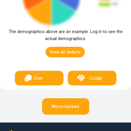
The demographics above are an example. Log in to see the
actual demographics.
View all details
Chat
Collab
More reviews