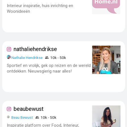
Interieur inspiratie, huis inrichting en
Woonideeën
nathaliehendrikse
Nathalie Hendrikse
10k - 50k
Sportief en vrolijk, gek op reizen en de wereld
ontdekken. Nieuwsgierig naar alles!
beaubewust
Beau Bewust
10k - 50k
Inspiratie platform over Food, Interieur,