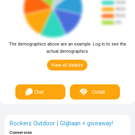
The demographics above are an example. Log in to see the
actual demographics.
View all details
Chat
Collab
Rockerz Outdoor | Glijbaan + giveaway!
Conversion