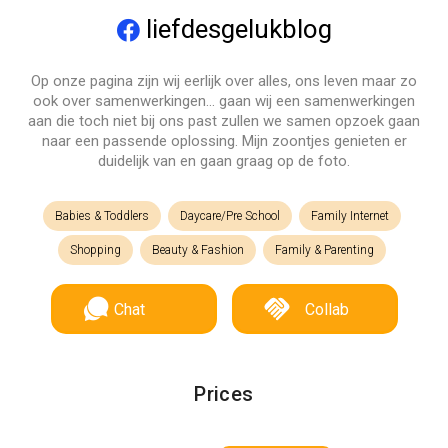
liefdesgelukblog
Op onze pagina zijn wij eerlijk over alles, ons leven maar zo
ook over samenwerkingen… gaan wij een samenwerkingen
aan die toch niet bij ons past zullen we samen opzoek gaan
naar een passende oplossing. Mijn zoontjes genieten er
duidelijk van en gaan graag op de foto.
Babies & Toddlers
Daycare/Pre School
Family Internet
Shopping
Beauty & Fashion
Family & Parenting
Chat
Collab
Prices