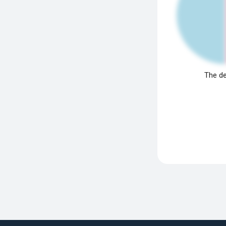
The de