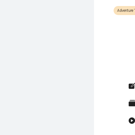
Adventure 