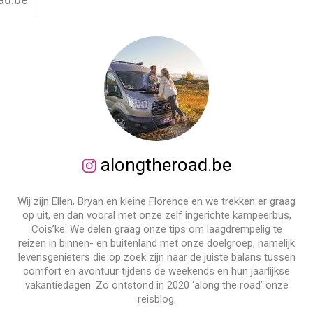
alongtheroad.be
Wij zijn Ellen, Bryan en kleine Florence en we trekken er graag
op uit, en dan vooral met onze zelf ingerichte kampeerbus,
Cois’ke. We delen graag onze tips om laagdrempelig te
reizen in binnen- en buitenland met onze doelgroep, namelijk
levensgenieters die op zoek zijn naar de juiste balans tussen
comfort en avontuur tijdens de weekends en hun jaarlijkse
vakantiedagen. Zo ontstond in 2020 ‘along the road’ onze
reisblog.