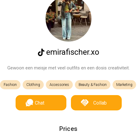
emirafischer.xo
Gewoon een meisje met veel outfits en een dosis creativiteit.
Fashion
Clothing
Accessories
Beauty & Fashion
Marketing
Chat
Collab
Prices