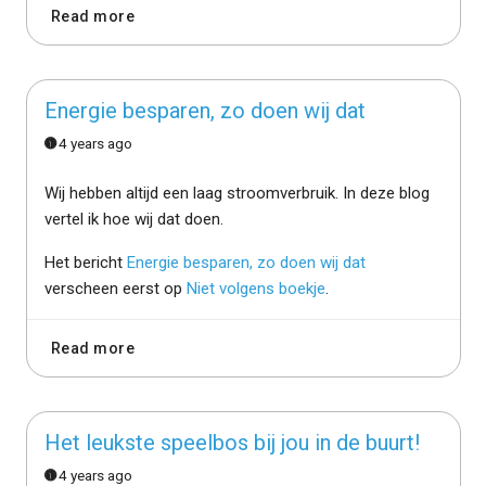
Read more
Energie besparen, zo doen wij dat
4 years ago
Wij hebben altijd een laag stroomverbruik. In deze blog
vertel ik hoe wij dat doen.
Het bericht
Energie besparen, zo doen wij dat
verscheen eerst op
Niet volgens boekje
.
Read more
Het leukste speelbos bij jou in de buurt!
4 years ago