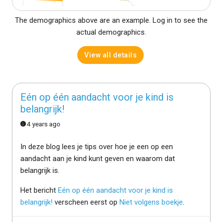
The demographics above are an example. Log in to see the
actual demographics.
View all details
Eén op één aandacht voor je kind is
belangrijk!
4 years ago
In deze blog lees je tips over hoe je een op een
aandacht aan je kind kunt geven en waarom dat
belangrijk is.
Het bericht
Eén op één aandacht voor je kind is
belangrijk!
verscheen eerst op
Niet volgens boekje
.