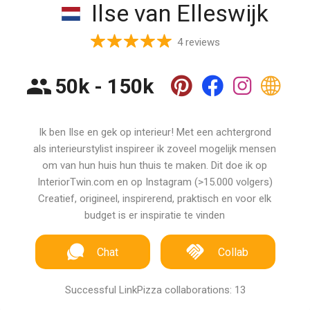
Ilse van Elleswijk
4 reviews
50k - 150k
Ik ben Ilse en gek op interieur! Met een achtergrond
als interieurstylist inspireer ik zoveel mogelijk mensen
om van hun huis hun thuis te maken. Dit doe ik op
InteriorTwin.com en op Instagram (>15.000 volgers)
Creatief, origineel, inspirerend, praktisch en voor elk
budget is er inspiratie te vinden
Chat
Collab
Successful LinkPizza collaborations: 13