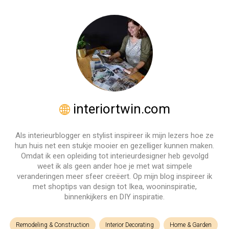
interiortwin.com
Als interieurblogger en stylist inspireer ik mijn lezers hoe ze
hun huis net een stukje mooier en gezelliger kunnen maken.
Omdat ik een opleiding tot interieurdesigner heb gevolgd
weet ik als geen ander hoe je met wat simpele
veranderingen meer sfeer creëert. Op mijn blog inspireer ik
met shoptips van design tot Ikea, wooninspiratie,
binnenkijkers en DIY inspiratie.
Remodeling & Construction
Interior Decorating
Home & Garden