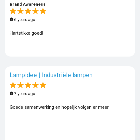
Brand Awareness
6 years ago
Hartstikke goed!
Lampidee | Industriële lampen
7 years ago
Goede samenwerking en hopelijk volgen er meer