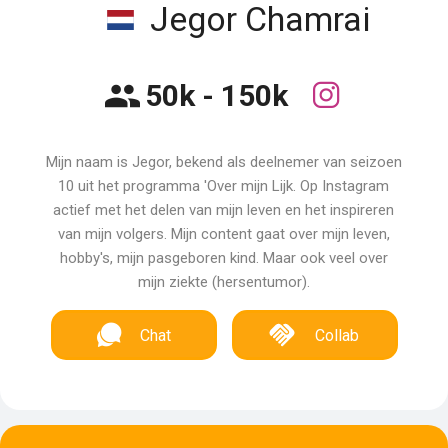
Jegor Chamrai
50k - 150k
Mijn naam is Jegor, bekend als deelnemer van seizoen
10 uit het programma 'Over mijn Lijk. Op Instagram
actief met het delen van mijn leven en het inspireren
van mijn volgers. Mijn content gaat over mijn leven,
hobby's, mijn pasgeboren kind. Maar ook veel over
mijn ziekte (hersentumor).
Chat
Collab