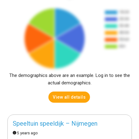
The demographics above are an example. Log in to see the
actual demographics.
View all details
Speeltuin speeldijk – Nijmegen
5 years ago