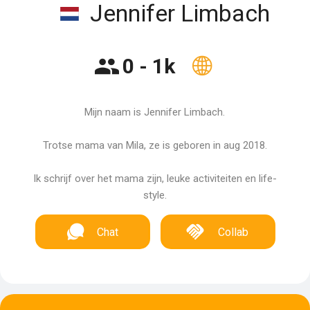
Jennifer Limbach
0 - 1k
Mijn naam is Jennifer Limbach.
Trotse mama van Mila, ze is geboren in aug 2018.
Ik schrijf over het mama zijn, leuke activiteiten en life-
style.
Chat
Collab