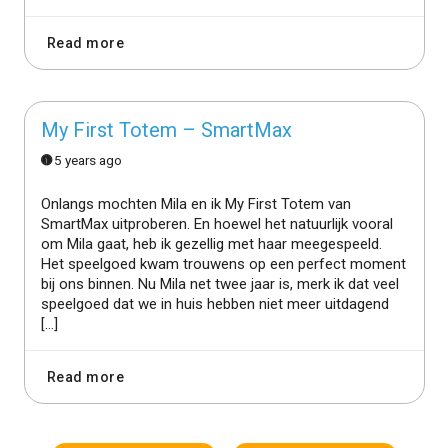
Read more
My First Totem – SmartMax
5 years ago
Onlangs mochten Mila en ik My First Totem van
SmartMax uitproberen. En hoewel het natuurlijk vooral
om Mila gaat, heb ik gezellig met haar meegespeeld.
Het speelgoed kwam trouwens op een perfect moment
bij ons binnen. Nu Mila net twee jaar is, merk ik dat veel
speelgoed dat we in huis hebben niet meer uitdagend
[…]
Read more