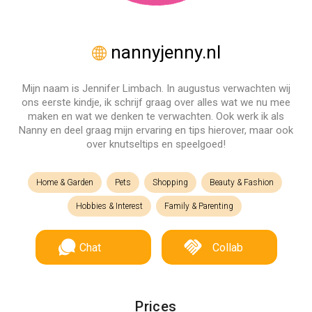
nannyjenny.nl
Mijn naam is Jennifer Limbach. In augustus verwachten wij
ons eerste kindje, ik schrijf graag over alles wat we nu mee
maken en wat we denken te verwachten. Ook werk ik als
Nanny en deel graag mijn ervaring en tips hierover, maar ook
over knutseltips en speelgoed!
Home & Garden
Pets
Shopping
Beauty & Fashion
Hobbies & Interest
Family & Parenting
Chat
Collab
Prices