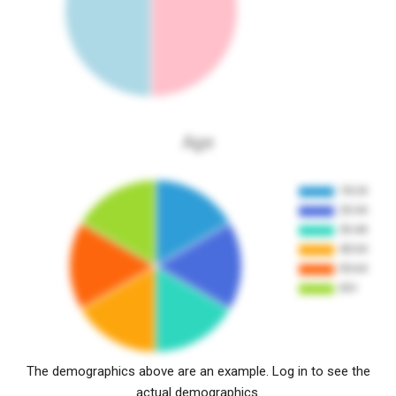
Age
The demographics above are an example. Log in to see the
actual demographics.