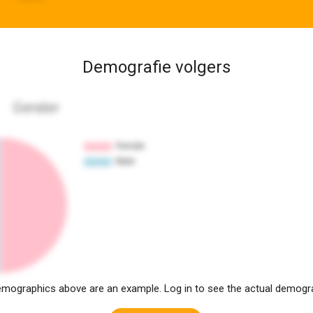
Demografie volgers
Gender
mographics above are an example. Log in to see the actual demogr