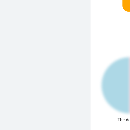
The de