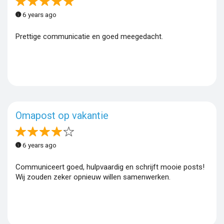
6 years ago
Prettige communicatie en goed meegedacht.
Omapost op vakantie
6 years ago
Communiceert goed, hulpvaardig en schrijft mooie posts!
Wij zouden zeker opnieuw willen samenwerken.