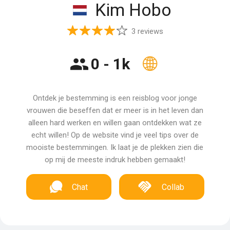
Kim Hobo
3 reviews
0 - 1k
Ontdek je bestemming is een reisblog voor jonge
vrouwen die beseffen dat er meer is in het leven dan
alleen hard werken en willen gaan ontdekken wat ze
echt willen! Op de website vind je veel tips over de
mooiste bestemmingen. Ik laat je de plekken zien die
op mij de meeste indruk hebben gemaakt!
Chat
Collab