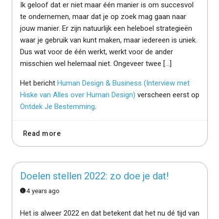
Ik geloof dat er niet maar één manier is om succesvol
te ondernemen, maar dat je op zoek mag gaan naar
jouw manier. Er zijn natuurlijk een heleboel strategieën
waar je gebruik van kunt maken, maar iedereen is uniek.
Dus wat voor de één werkt, werkt voor de ander
misschien wel helemaal niet. Ongeveer twee […]
Het bericht
Human Design & Business (Interview met
Hiske van Alles over Human Design)
verscheen eerst op
Ontdek Je Bestemming
.
Read more
Doelen stellen 2022: zo doe je dat!
4 years ago
Het is alweer 2022 en dat betekent dat het nu dé tijd van