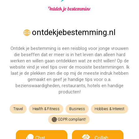
ontdekjebestemming.nl
Ontdek je bestemming is een reisblog voor jonge vrouwen
die beseffen dat er meer is in het leven dan alleen hard
werken en willen gaan ontdekken wat ze echt willen! Op de
website vind je veel tips over de mooiste bestemmingen. Ik
laat je de plekken zien die op mij de meeste indruk hebben
gemaakt en geef je handige tips voor o.a.
bezienswaardigheden, restaurants, hotels en handige
producten!
Travel
Health & Fitness
Business
Hobbies & Interest
GDPR compliant!
Chat
Collab