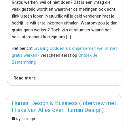
Gratis werken, wel of niet doen? Dat is een vraag die
vaak gesteld wordt en waarover de meningen ook echt
flink uiteen lopen. Natuurlijk wil je geld verdienen met je
bedrijf, je wilt er je inkomen uithalen. Waarom zou je dan
gratis gaan werken? Toch zijn er situaties waarin het
heel interessant kan zijn om […]
Het bericht
Ervaring opdoen als ondernemer: wel of niet
gratis werken?
verscheen eerst op
Ontdek Je
Bestemming
.
Read more
Human Design & Business (Interview met
Hiske van Alles over Human Design)
4 years ago