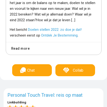
het jaar is om de balans op te maken, doelen te stellen
en vooruit te kijken naar een nieuw jaar. Wat wil je in
2022 bereiken? Wat wil je allemaal doen? Waar wil je
eind 2022 staan?Hoe wil je dat je leven […]
Het bericht
Doelen stellen 2022: zo doe je dat!
verscheen eerst op
Ontdek Je Bestemming
.
Read more
Chat
Collab
Personal Touch Travel: reis op maat
Linkbuilding