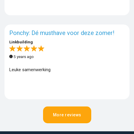
Ponchy: Dé musthave voor deze zomer!
Linkbuilding
5 years ago
Leuke samenwerking
More reviews