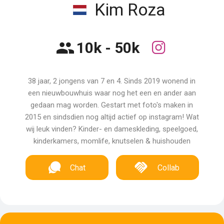
Kim Roza
10k - 50k
38 jaar, 2 jongens van 7 en 4. Sinds 2019 wonend in
een nieuwbouwhuis waar nog het een en ander aan
gedaan mag worden. Gestart met foto's maken in
2015 en sindsdien nog altijd actief op instagram! Wat
wij leuk vinden? Kinder- en dameskleding, speelgoed,
kinderkamers, momlife, knutselen & huishouden
Chat
Collab