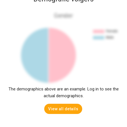
Gender
The demographics above are an example. Log in to see the
actual demographics.
View all details