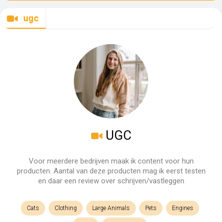
ugc
UGC
Voor meerdere bedrijven maak ik content voor hun
producten. Aantal van deze producten mag ik eerst testen
en daar een review over schrijven/vastleggen
Cats
Clothing
Large Animals
Pets
Engines