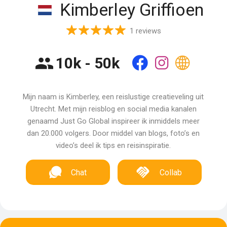
Kimberley Griffioen
1 reviews
10k - 50k
Mijn naam is Kimberley, een reislustige creatieveling uit
Utrecht. Met mijn reisblog en social media kanalen
genaamd Just Go Global inspireer ik inmiddels meer
dan 20.000 volgers. Door middel van blogs, foto’s en
video’s deel ik tips en reisinspiratie.
Chat
Collab