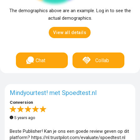
The demographics above are an example. Log in to see the
actual demographics.
View all details
Chat
Collab
Mindyourtest! met Spoedtest.nl
Conversion
5 years ago
Beste Publisher! Kan je ons een goede review geven op dit
platform? https://nl.trustpilot.com/evaluate/spoedtest.nl