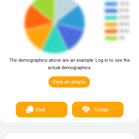
The demographics above are an example. Log in to see the
actual demographics.
View all details
Chat
Collab