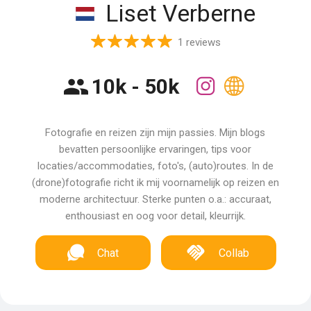
Liset Verberne
1 reviews
10k - 50k
Fotografie en reizen zijn mijn passies. Mijn blogs
bevatten persoonlijke ervaringen, tips voor
locaties/accommodaties, foto's, (auto)routes. In de
(drone)fotografie richt ik mij voornamelijk op reizen en
moderne architectuur. Sterke punten o.a.: accuraat,
enthousiast en oog voor detail, kleurrijk.
Chat
Collab