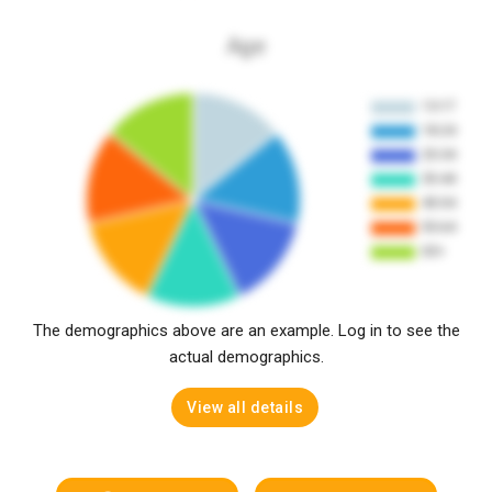
Age
The demographics above are an example. Log in to see the
actual demographics.
View all details