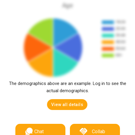
Age
The demographics above are an example. Log in to see the
actual demographics.
View all details
Chat
Collab