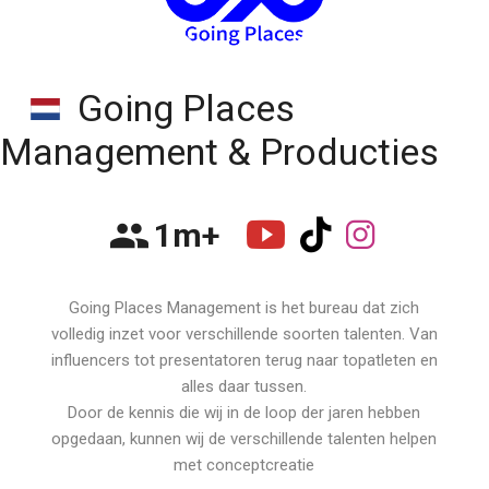
Going Places
Management & Producties
1m+
Going Places Management is het bureau dat zich
volledig inzet voor verschillende soorten talenten. Van
influencers tot presentatoren terug naar topatleten en
alles daar tussen.
Door de kennis die wij in de loop der jaren hebben
opgedaan, kunnen wij de verschillende talenten helpen
met conceptcreatie