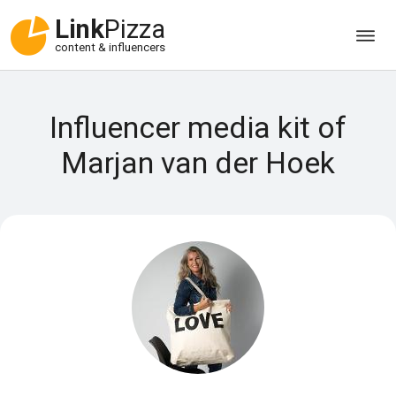
Link
Pizza
content & influencers
Influencer media kit of
Marjan van der Hoek