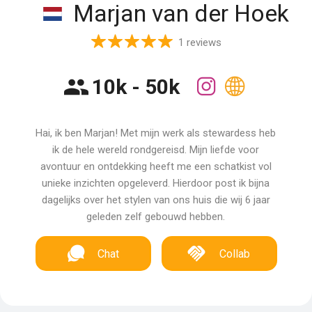
Marjan van der Hoek
1 reviews
10k - 50k
Hai, ik ben Marjan! Met mijn werk als stewardess heb
ik de hele wereld rondgereisd. Mijn liefde voor
avontuur en ontdekking heeft me een schatkist vol
unieke inzichten opgeleverd. Hierdoor post ik bijna
dagelijks over het stylen van ons huis die wij 6 jaar
geleden zelf gebouwd hebben.
Chat
Collab