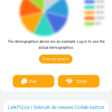
The demographics above are an example. Log in to see the
actual demographics.
View all details
Chat
Collab
LinkPizza | Gebruik de nieuwe Collab button