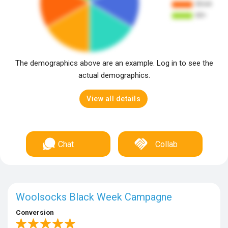
The demographics above are an example. Log in to see the
actual demographics.
View all details
Chat
Collab
Woolsocks Black Week Campagne
Conversion