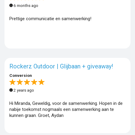
6 months ago
Prettige communicatie en samenwerking!
Rockerz Outdoor | Glijbaan + giveaway!
Conversion
2 years ago
Hi Miranda, Geweldig, voor de samenwerking. Hopen in de
nabije toekomst nogmaals een samenwerking aan te
kunnen graan. Groet, Aydan