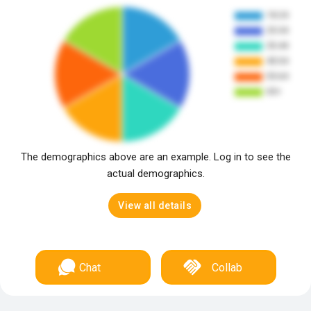
The demographics above are an example. Log in to see the
actual demographics.
View all details
Chat
Collab