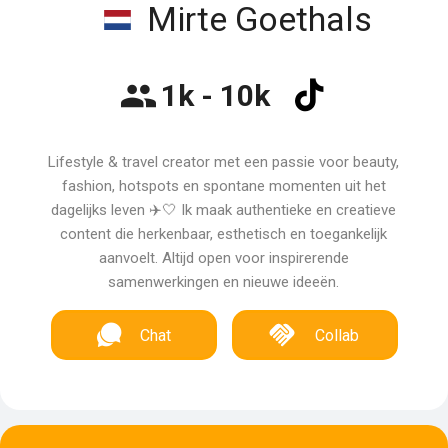
Mirte Goethals
1k - 10k
Lifestyle & travel creator met een passie voor beauty,
fashion, hotspots en spontane momenten uit het
dagelijks leven ✈️🤍 Ik maak authentieke en creatieve
content die herkenbaar, esthetisch en toegankelijk
aanvoelt. Altijd open voor inspirerende
samenwerkingen en nieuwe ideeën.
Chat
Collab