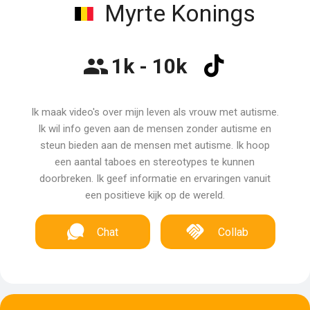
Myrte Konings
1k - 10k
Ik maak video's over mijn leven als vrouw met autisme.
Ik wil info geven aan de mensen zonder autisme en
steun bieden aan de mensen met autisme. Ik hoop
een aantal taboes en stereotypes te kunnen
doorbreken. Ik geef informatie en ervaringen vanuit
een positieve kijk op de wereld.
Chat
Collab