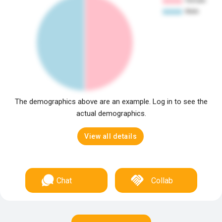
The demographics above are an example. Log in to see the
actual demographics.
View all details
Chat
Collab