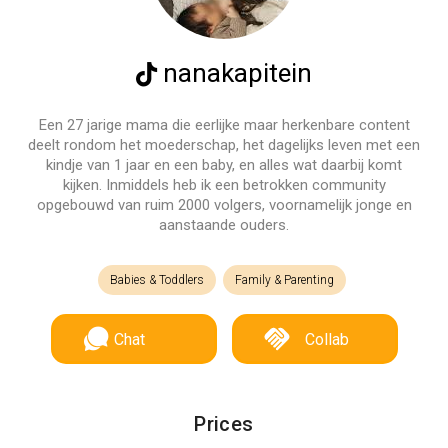
nanakapitein
Een 27 jarige mama die eerlijke maar herkenbare content
deelt rondom het moederschap, het dagelijks leven met een
kindje van 1 jaar en een baby, en alles wat daarbij komt
kijken. Inmiddels heb ik een betrokken community
opgebouwd van ruim 2000 volgers, voornamelijk jonge en
aanstaande ouders.
Babies & Toddlers
Family & Parenting
Chat
Collab
Prices