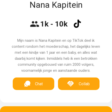
Nana Kapitein
1k - 10k
Mijn naam is Nana Kapitein en op TikTok deel ik
content rondom het moederschap, het dagelijks leven
met een kindje van 1 jaar en een baby, en alles wat
daarbij komt kijken. Inmiddels heb ik een betrokken
community opgebouwd van ruim 2000 volgers,
voornamelijk jonge en aanstaande ouders.
Chat
Collab