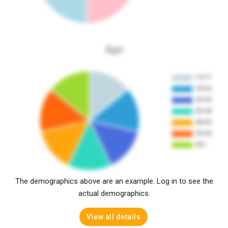
Age
The demographics above are an example. Log in to see the
actual demographics.
View all details