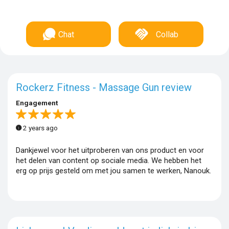
Chat
Collab
Rockerz Fitness - Massage Gun review
Engagement
2 years ago
Dankjewel voor het uitproberen van ons product en voor
het delen van content op sociale media. We hebben het
erg op prijs gesteld om met jou samen te werken, Nanouk.